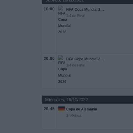
16:00
FIFA Copa Mundial 2026
1/4 de Final
20:00
FIFA Copa Mundial 2026
1/4 de Final
Miércoles, 19/10/2022
20:45
Copa de Alemania
2ª Ronda