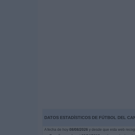
DATOS ESTADÍSTICOS DE FÚTBOL DEL CA
A fecha de hoy
08/08/2026
y desde que esta web recoge 