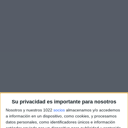
Su privacidad es importante para nosotros
Nosotros y nuestros 1022
socios
almacenamos y/o accedemos
a información en un dispositivo, como cookies, y procesamos
datos personales, como identificadores únicos e información