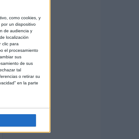
ivo, como cookies, y
por un dispositivo
ón de audiencia y
de localización
 clic para
bo el procesamiento
cambiar sus
esamiento de sus
echazar tal
erencias o retirar su
vacidad" en la parte