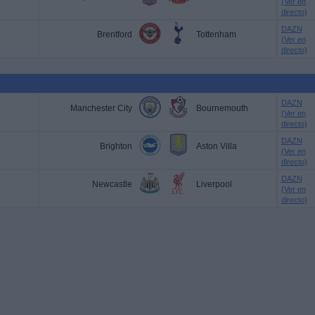
(Ver en
directo)
DAZN
Brentford
Tottenham
(Ver en
directo)
DAZN
Manchester City
Bournemouth
(Ver en
directo)
DAZN
Brighton
Aston Villa
(Ver en
directo)
DAZN
Newcastle
Liverpool
(Ver en
directo)