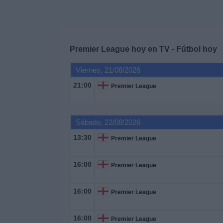
Deportes
Noticias
Premier League hoy en TV - Fútbol hoy
Widget
Viernes, 21/08/2026
21:00
Premier League
Sábado, 22/08/2026
13:30
Premier League
16:00
Premier League
16:00
Premier League
16:00
Premier League