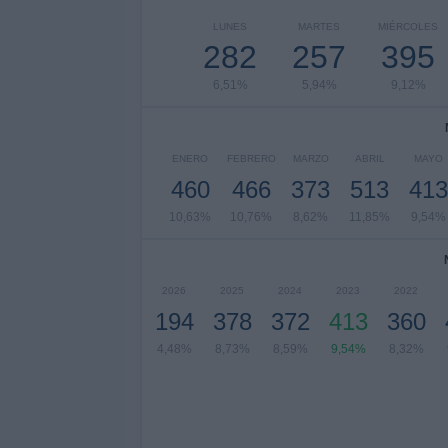
LUNES
MARTES
MIÉRCOLES
282
257
395
6,51%
5,94%
9,12%
ENERO
FEBRERO
MARZO
ABRIL
MAYO
460
466
373
513
413
10,63%
10,76%
8,62%
11,85%
9,54%
2026
2025
2024
2023
2022
194
378
372
413
360
4,48%
8,73%
8,59%
9,54%
8,32%