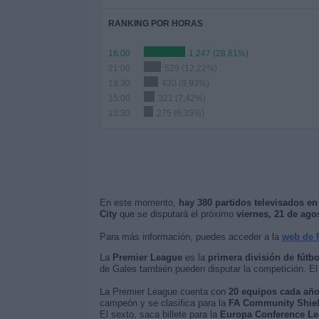
RANKING POR HORAS
16:00
1.247 (28,81%)
21:00
529 (12,22%)
18:30
430 (9,93%)
15:00
321 (7,42%)
13:30
275 (6,35%)
En este momento,
hay 380 partidos televisados en
City
que se disputará el próximo
viernes, 21 de ago
Para más información, puedes acceder a la
web de 
La
Premier League
es la
primera división de fútbo
de Gales también pueden disputar la competición. E
La Premier League cuenta con
20 equipos cada año 
campeón y se clasifica para la
FA Community Shie
El sexto, saca billete para la
Europa Conference L