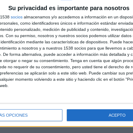
Su privacidad es importante para nosotros
ÚLTIMO PARTIDO DE PAGO
s 1538
socios
almacenamos y/o accedemos a información en un disposit
Manchester City - Aston Villa
sonales, como identificadores únicos e información estándar enviada 
rtmanía
24/05/2026 Premier League por DAZN, Movistar Plus+, DAZN 1,
ntenido personalizado, medición de publicidad y contenido, investigaci
DAZN 1 Bar, M+ Liga de Campeones, M+ #Vamos Bar 2
os.
Con su permiso, nosotros y nuestros socios podemos utilizar datos 
identificación mediante las características de dispositivos. Puede hacer
ntimiento a nosotros y a nuestros 1538 socios para que llevemos a ca
MEDIA
DÍAS
TOTAL
. De forma alternativa, puede acceder a información más detallada y 
5%)
2,1
4092
62
e otorgar o negar su consentimiento.
Tenga en cuenta que algún proc
de no requerir de su consentimiento, pero usted tiene el derecho de r
CANALES POR
SIN PARTIDO
CANALES TV
referencias se aplicarán solo a este sitio web. Puede cambiar sus pref
PARTIDO
GRATUÍTO
alquier momento volviendo a este sitio y haciendo clic en el botón "Pri
 web.
TOTAL
TOTAL
98,39%
37
62
ÁS OPCIONES
ACEPTO
Total equipos
CANALES