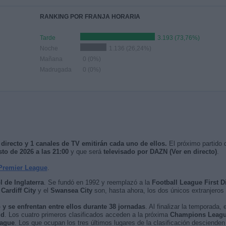
RANKING POR FRANJA HORARIA
Tarde
3.193 (73,76%)
Noche
1.136 (26,24%)
Mañana
0 (0%)
Madrugada
0 (0%)
 directo y 1 canales de TV emitirán cada uno de ellos.
El próximo partido 
sto de 2026 a las 21:00
y que será
televisado por DAZN (Ver en directo)
.
Premier League
.
l de Inglaterra
. Se fundó en 1992 y reemplazó a la
Football League First D
l
Cardiff City
y el
Swansea City
son, hasta ahora, los dos únicos extranjeros
y se enfrentan entre ellos durante 38 jornadas
. Al finalizar la temporada
ld
. Los cuatro primeros clasificados acceden a la próxima
Champions Leag
eague
. Los que ocupan los tres últimos lugares de la clasificación descienden