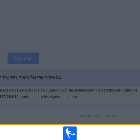
Más días
 EN TELEVISIÓN EN ESPAÑA
 los datos estadísticos de cuándo y dónde se televisan los partidos de
Fútbol
de
17/12/2012
, podemos dar los siguientes datos:
PARTIDO MÁS REPETIDO
Arsenal - West Ham
83,95%
14