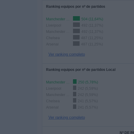
Ranking equipos por nº de partidos
Manchester City
504 (11,64%)
Liverpool
492 (11,37%)
Manchester Utd.
492 (11,37%)
Chelsea
487 (11,25%)
Arsenal
487 (11,25%)
Ver ranking completo
Ranking equipos por nº de partidos Local
Manchester City
250 (5,78%)
Liverpool
242 (5,59%)
Manchester Utd.
242 (5,59%)
Chelsea
241 (5,57%)
Arsenal
241 (5,57%)
Ver ranking completo
Nº DE 