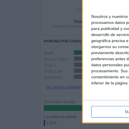
ÚLTIMO PARTIDO EN ABIERTO
Nosotros y nuestro
Arsenal - West Bromwich
procesamos datos per
24/05/2015 Premier League por GolStadium, Spo
para publicidad y co
desarrollo de servici
geográfica precisa e 
RANKING POR CANALES
otorgarnos su conse
previamente descrito
DAZN
2.539 (58,6
preferencias antes d
Movistar Fútbol
1.058 (24,44%)
datos personales pue
DAZN 1
1.029 (23,77%)
procesamiento. Sus p
DAZN 1 Bar
736 (17%)
consentimiento en cu
GolStadium
695 (16,05%)
inferior de la página
Ver ranking completo
61 Canales de pago
M
1 Canales en abierto
1,61%