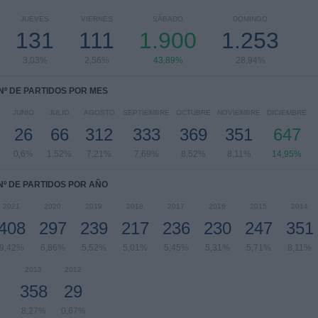
JUEVES
VIERNES
SÁBADO
DOMINGO
131
111
1.900
1.253
3,03%
2,56%
43,89%
28,94%
Nº DE PARTIDOS POR MES
JUNIO
JULIO
AGOSTO
SEPTIEMBRE
OCTUBRE
NOVIEMBRE
DICIEMBRE
26
66
312
333
369
351
647
0,6%
1,52%
7,21%
7,69%
8,52%
8,11%
14,95%
Nº DE PARTIDOS POR AÑO
2021
2020
2019
2018
2017
2016
2015
2014
408
297
239
217
236
230
247
351
9,42%
6,86%
5,52%
5,01%
5,45%
5,31%
5,71%
8,11%
2013
2012
358
29
8,27%
0,67%