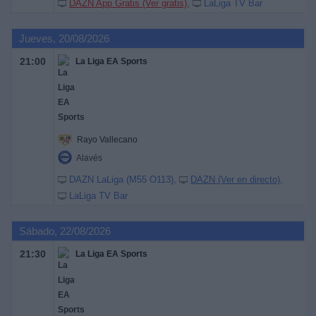
DAZN App Gratis (Ver gratis)
LaLiga TV Bar
Jueves, 20/08/2026
21:00
La Liga EA Sports
Rayo Vallecano
Alavés
DAZN LaLiga (M55 O113)
DAZN (Ver en directo)
LaLiga TV Bar
Sábado, 22/08/2026
21:30
La Liga EA Sports