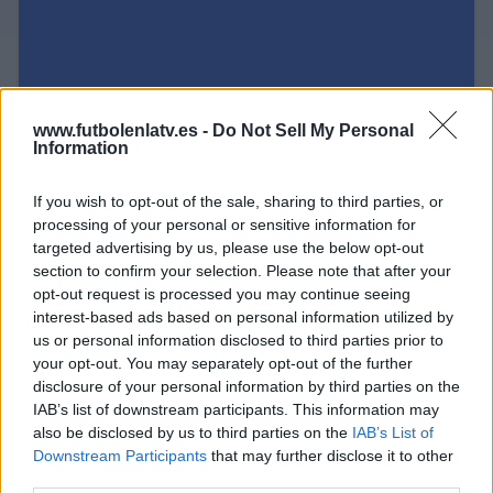
www.futbolenlatv.es -
Do Not Sell My Personal
Information
If you wish to opt-out of the sale, sharing to third parties, or
processing of your personal or sensitive information for
targeted advertising by us, please use the below opt-out
section to confirm your selection. Please note that after your
opt-out request is processed you may continue seeing
interest-based ads based on personal information utilized by
us or personal information disclosed to third parties prior to
your opt-out. You may separately opt-out of the further
disclosure of your personal information by third parties on the
IAB’s list of downstream participants. This information may
also be disclosed by us to third parties on the
IAB’s List of
Downstream Participants
that may further disclose it to other
third parties.