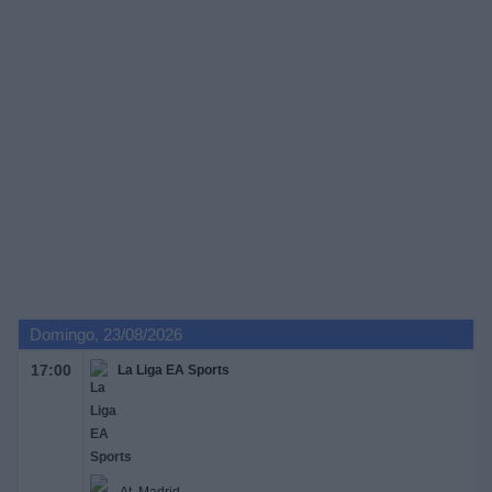
Domingo, 23/08/2026
17:00
La Liga EA Sports