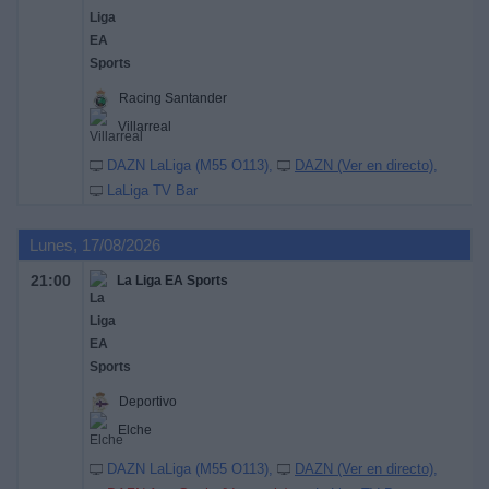
Racing Santander
Villarreal
DAZN LaLiga (M55 O113)
DAZN (Ver en directo)
LaLiga TV Bar
Lunes, 17/08/2026
21:00
La Liga EA Sports
Deportivo
Elche
DAZN LaLiga (M55 O113)
DAZN (Ver en directo)