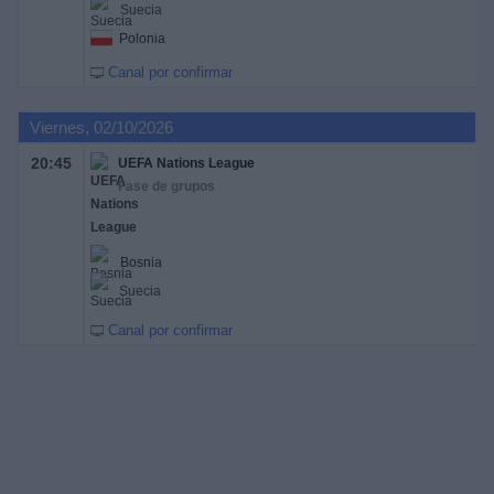
Suecia
Polonia
Canal por confirmar
Viernes, 02/10/2026
20:45
UEFA Nations League
Fase de grupos
Bosnia
Suecia
Canal por confirmar