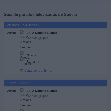
Deportes
Guía de partidos televisados de
Suecia
Noticias
Viernes, 25/09/2026
Widget
20:45
UEFA Nations League
Fase de grupos
Suecia
Rumanía
Canal por confirmar
Lunes, 28/09/2026
20:45
UEFA Nations League
Fase de grupos