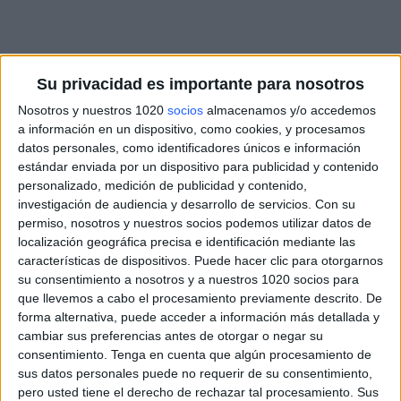
Su privacidad es importante para nosotros
Nosotros y nuestros 1020
socios
almacenamos y/o accedemos
a información en un dispositivo, como cookies, y procesamos
datos personales, como identificadores únicos e información
estándar enviada por un dispositivo para publicidad y contenido
personalizado, medición de publicidad y contenido,
investigación de audiencia y desarrollo de servicios.
Con su
permiso, nosotros y nuestros socios podemos utilizar datos de
localización geográfica precisa e identificación mediante las
características de dispositivos. Puede hacer clic para otorgarnos
su consentimiento a nosotros y a nuestros 1020 socios para
que llevemos a cabo el procesamiento previamente descrito. De
forma alternativa, puede acceder a información más detallada y
cambiar sus preferencias antes de otorgar o negar su
consentimiento.
Tenga en cuenta que algún procesamiento de
sus datos personales puede no requerir de su consentimiento,
pero usted tiene el derecho de rechazar tal procesamiento. Sus