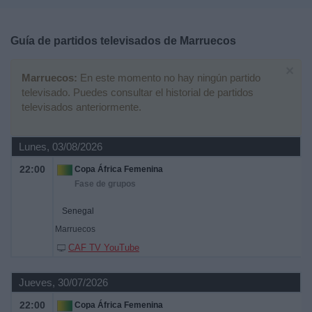
Deportes
Guía de partidos televisados de
Marruecos
Noticias
×
Marruecos:
En este momento no hay ningún partido
Widget
televisado. Puedes consultar el historial de partidos
televisados anteriormente.
Lunes, 03/08/2026
22:00
Copa África Femenina
Fase de grupos
Senegal
Marruecos
CAF TV YouTube
Jueves, 30/07/2026
22:00
Copa África Femenina