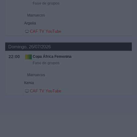
Fase de grupos
Marruecos
Argelia
CAF TV YouTube
Domingo, 26/07/2026
22:00
Copa África Femenina
Fase de grupos
Marruecos
Kenia
CAF TV YouTube