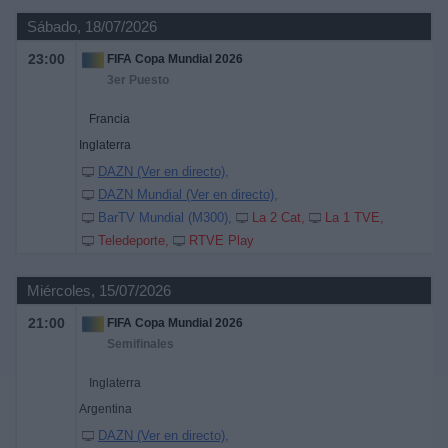
Sábado, 18/07/2026
23:00
FIFA Copa Mundial 2026
3er Puesto
Francia
Inglaterra
DAZN (Ver en directo)
DAZN Mundial (Ver en directo)
BarTV Mundial (M300)
La 2 Cat
La 1 TVE
Teledeporte
RTVE Play
Miércoles, 15/07/2026
21:00
FIFA Copa Mundial 2026
Semifinales
Inglaterra
Argentina
DAZN (Ver en directo)