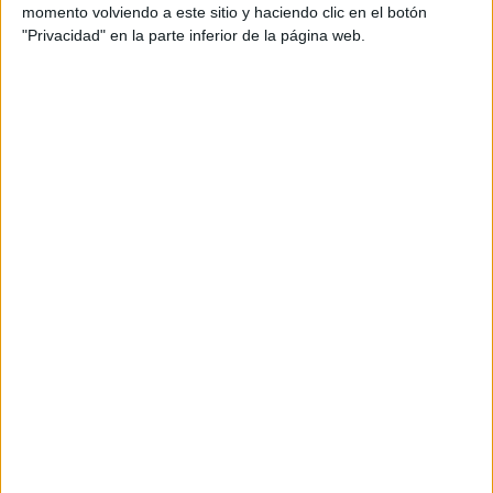
momento volviendo a este sitio y haciendo clic en el botón
"Privacidad" en la parte inferior de la página web.