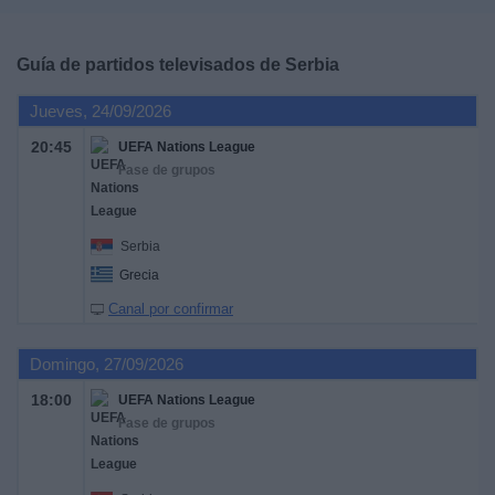
Deportes
Guía de partidos televisados de
Serbia
Noticias
Jueves, 24/09/2026
Widget
20:45
UEFA Nations League
Fase de grupos
Serbia
Grecia
Canal por confirmar
Domingo, 27/09/2026
18:00
UEFA Nations League
Fase de grupos