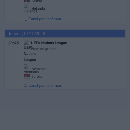
Serbia
Holanda
Canal por confirmar
Jueves, 01/10/2026
20:45
UEFA Nations League
Fase de grupos
Alemania
Serbia
Canal por confirmar