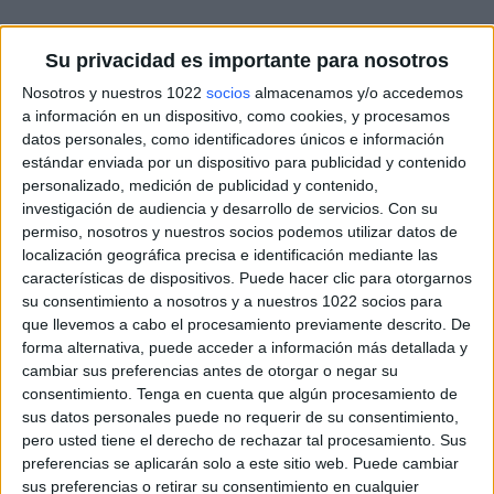
Su privacidad es importante para nosotros
Nosotros y nuestros 1022
socios
almacenamos y/o accedemos
a información en un dispositivo, como cookies, y procesamos
datos personales, como identificadores únicos e información
estándar enviada por un dispositivo para publicidad y contenido
personalizado, medición de publicidad y contenido,
investigación de audiencia y desarrollo de servicios.
Con su
permiso, nosotros y nuestros socios podemos utilizar datos de
localización geográfica precisa e identificación mediante las
características de dispositivos. Puede hacer clic para otorgarnos
su consentimiento a nosotros y a nuestros 1022 socios para
que llevemos a cabo el procesamiento previamente descrito. De
forma alternativa, puede acceder a información más detallada y
cambiar sus preferencias antes de otorgar o negar su
consentimiento.
Tenga en cuenta que algún procesamiento de
sus datos personales puede no requerir de su consentimiento,
pero usted tiene el derecho de rechazar tal procesamiento. Sus
preferencias se aplicarán solo a este sitio web. Puede cambiar
sus preferencias o retirar su consentimiento en cualquier