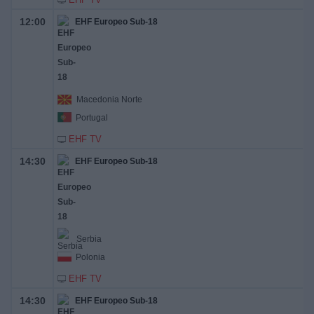
12:00
EHF Europeo Sub-18
Macedonia Norte
Portugal
EHF TV
14:30
EHF Europeo Sub-18
Serbia
Polonia
EHF TV
14:30
EHF Europeo Sub-18