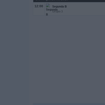
12:00
Segunda B
Grupo 3