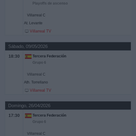
Playoffs de ascenso
Villarreal C
At. Levante
Villarreal TV
Sábado, 09/05/2026
18:30
Tercera Federación
Grupo 6
Villarreal C
Ath. Torrellano
Villarreal TV
Domingo, 26/04/2026
17:30
Tercera Federación
Grupo 6
Villarreal C