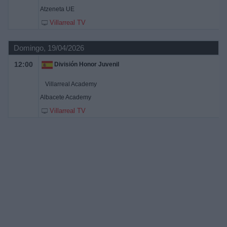
Atzeneta UE
Villarreal TV
Domingo, 19/04/2026
12:00
División Honor Juvenil
Villarreal Academy
Albacete Academy
Villarreal TV