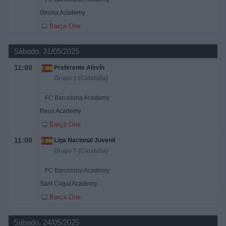
Girona Academy
Barça One
Sábado, 31/05/2025
11:00
Preferente Alevín
Grupo 1 (Cataluña)
FC Barcelona Academy
Reus Academy
Barça One
11:00
Liga Nacional Juvenil
Grupo 7 (Cataluña)
FC Barcelona Academy
Sant Cugat Academy
Barça One
Sábado, 24/05/2025