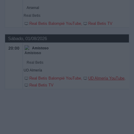
Arsenal
Real Betis
Real Betis Balompié YouTube
Real Betis TV
Sábado, 01/08/2026
20:00
Amistoso
Real Betis
UD Almería
Real Betis Balompié YouTube
UD Almería YouTube
Real Betis TV