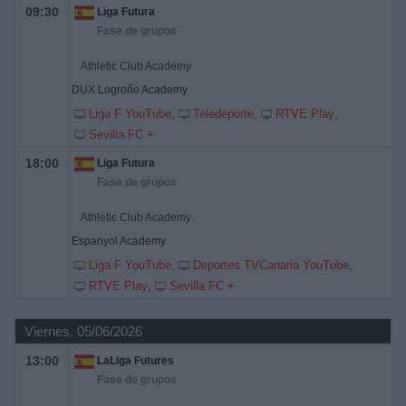
09:30
Liga Futura
Fase de grupos
Athletic Club Academy
DUX Logroño Academy
Liga F YouTube
Teledeporte
RTVE Play
Sevilla FC +
18:00
Liga Futura
Fase de grupos
Athletic Club Academy
Espanyol Academy
Liga F YouTube
Deportes TVCanaria YouTube
RTVE Play
Sevilla FC +
Viernes, 05/06/2026
13:00
LaLiga Futures
Fase de grupos