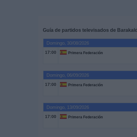
Deportes
Noticias
Guía de partidos televisados de
Barakal
Widget
Domingo, 30/08/2026
17:00
Primera Federación
Domingo, 06/09/2026
17:00
Primera Federación
Domingo, 13/09/2026
17:00
Primera Federación