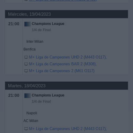
Miércoles, 19/04/2023
21:00
Champions League
1/4 de Final
Inter Milan
Benfica
M+ Liga de Campeones UHD 2 (M443 O117)
M+ Liga de Campeones BAR 2 (M308)
M+ Liga de Campeones 2 (M61 O117)
Martes, 18/04/2023
21:00
Champions League
1/4 de Final
Napoli
AC Milan
M+ Liga de Campeones UHD 2 (M443 O117)