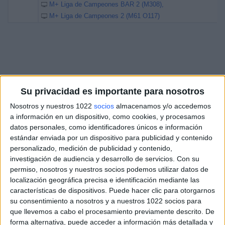
M+ Liga de Campeones BAR 2 (M308)
M+ Liga de Campeones 2 (M61 O117)
Su privacidad es importante para nosotros
Nosotros y nuestros 1022
socios
almacenamos y/o accedemos
a información en un dispositivo, como cookies, y procesamos
datos personales, como identificadores únicos e información
estándar enviada por un dispositivo para publicidad y contenido
personalizado, medición de publicidad y contenido,
investigación de audiencia y desarrollo de servicios.
Con su
permiso, nosotros y nuestros socios podemos utilizar datos de
localización geográfica precisa e identificación mediante las
características de dispositivos. Puede hacer clic para otorgarnos
su consentimiento a nosotros y a nuestros 1022 socios para
que llevemos a cabo el procesamiento previamente descrito. De
forma alternativa, puede acceder a información más detallada y