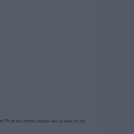
en TV
de los últimos partidos que se pudo ver del