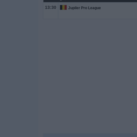
13:30
Jupiler Pro League