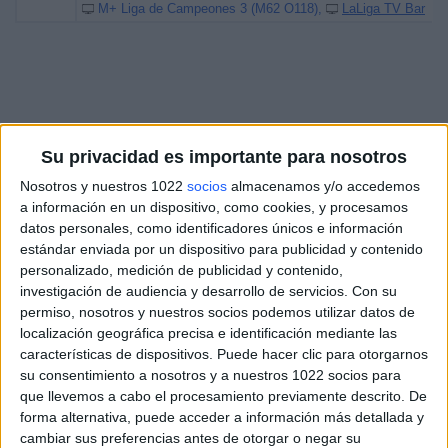
M+ Liga de Campeones 3 (M62 O118)
LaLiga TV Bar
Su privacidad es importante para nosotros
Nosotros y nuestros 1022
socios
almacenamos y/o accedemos
a información en un dispositivo, como cookies, y procesamos
datos personales, como identificadores únicos e información
estándar enviada por un dispositivo para publicidad y contenido
personalizado, medición de publicidad y contenido,
investigación de audiencia y desarrollo de servicios.
Con su
permiso, nosotros y nuestros socios podemos utilizar datos de
localización geográfica precisa e identificación mediante las
características de dispositivos. Puede hacer clic para otorgarnos
su consentimiento a nosotros y a nuestros 1022 socios para
que llevemos a cabo el procesamiento previamente descrito. De
forma alternativa, puede acceder a información más detallada y
cambiar sus preferencias antes de otorgar o negar su