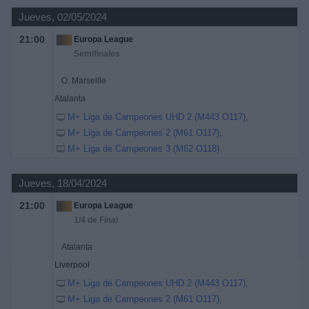
Jueves, 02/05/2024
21:00
Europa League
Semifinales
O. Marseille
Atalanta
M+ Liga de Campeones UHD 2 (M443 O117)
M+ Liga de Campeones 2 (M61 O117)
M+ Liga de Campeones 3 (M62 O118)
Jueves, 18/04/2024
21:00
Europa League
1/4 de Final
Atalanta
Liverpool
M+ Liga de Campeones UHD 2 (M443 O117)
M+ Liga de Campeones 2 (M61 O117)