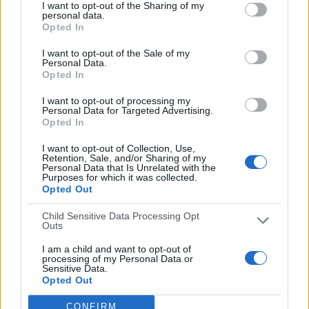
I want to opt-out of the Sharing of my
personal data.
Opted In
I want to opt-out of the Sale of my
Personal Data.
Opted In
I want to opt-out of processing my
Personal Data for Targeted Advertising.
Opted In
I want to opt-out of Collection, Use,
Retention, Sale, and/or Sharing of my
Personal Data that Is Unrelated with the
Purposes for which it was collected.
Opted Out
Child Sensitive Data Processing Opt
Outs
I am a child and want to opt-out of
processing of my Personal Data or
Sensitive Data.
Opted Out
19:00
Amistoso
CONFIRM