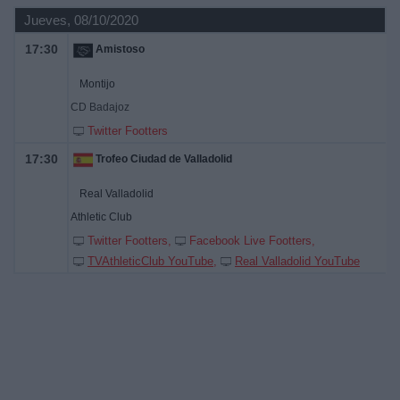
Jueves, 08/10/2020
17:30
Amistoso
Montijo
CD Badajoz
Twitter Footters
17:30
Trofeo Ciudad de Valladolid
Real Valladolid
Athletic Club
Twitter Footters
Facebook Live Footters
TVAthleticClub YouTube
Real Valladolid YouTube