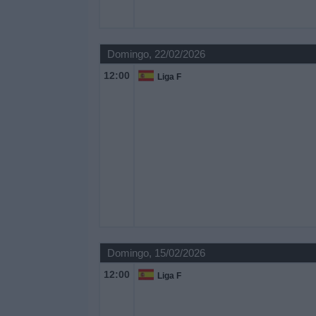
Domingo, 22/02/2026
12:00
Liga F
Domingo, 15/02/2026
12:00
Liga F