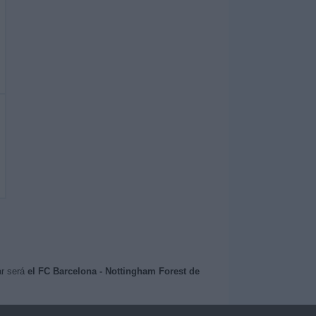
ar será
el FC Barcelona - Nottingham Forest de