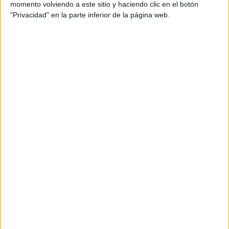
momento volviendo a este sitio y haciendo clic en el botón
"Privacidad" en la parte inferior de la página web.