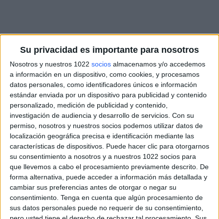
Su privacidad es importante para nosotros
Nosotros y nuestros 1022
socios
almacenamos y/o accedemos
a información en un dispositivo, como cookies, y procesamos
datos personales, como identificadores únicos e información
estándar enviada por un dispositivo para publicidad y contenido
personalizado, medición de publicidad y contenido,
investigación de audiencia y desarrollo de servicios.
Con su
permiso, nosotros y nuestros socios podemos utilizar datos de
localización geográfica precisa e identificación mediante las
características de dispositivos. Puede hacer clic para otorgarnos
su consentimiento a nosotros y a nuestros 1022 socios para
que llevemos a cabo el procesamiento previamente descrito. De
forma alternativa, puede acceder a información más detallada y
cambiar sus preferencias antes de otorgar o negar su
consentimiento.
Tenga en cuenta que algún procesamiento de
sus datos personales puede no requerir de su consentimiento,
pero usted tiene el derecho de rechazar tal procesamiento. Sus