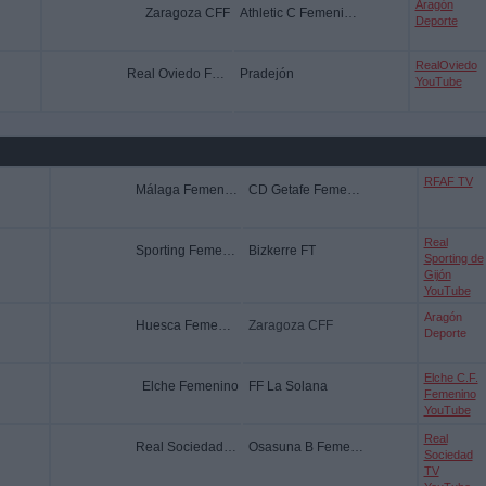
Aragón
Zaragoza CFF
Athletic C Femenino
Deporte
RealOviedo
Real Oviedo Femenino
Pradejón
YouTube
RFAF TV
Málaga Femenino
CD Getafe Femenino
Real
Sporting Femenino
Bizkerre FT
Sporting de
Gijón
YouTube
Aragón
Huesca Femenino
Zaragoza CFF
Deporte
Elche C.F.
Elche Femenino
FF La Solana
Femenino
YouTube
Real
Real Sociedad B Femenino
Osasuna B Femenino
Sociedad
TV