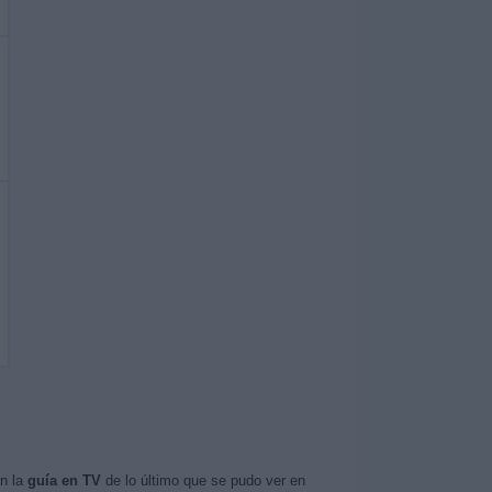
on la
guía en TV
de lo último que se pudo ver en