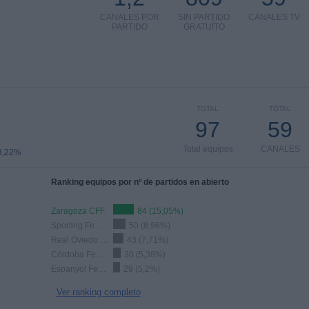
CANALES POR
SIN PARTIDO
CANALES TV
PARTIDO
GRATUÍTO
TOTAL
TOTAL
97
59
Total equipos
CANALES
3,22%
Ranking equipos por nº de partidos en abierto
Zaragoza CFF
84 (15,05%)
Sporting Femenino
50 (8,96%)
Real Oviedo Femenino
43 (7,71%)
Córdoba Femenino
30 (5,38%)
Espanyol Femenino
29 (5,2%)
Ver ranking completo