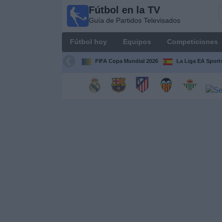
Fútbol en la TV
Fútbol
Guía de Partidos Televisados
en la
TV
Fútbol hoy
Equipos
Competiciones
Guía de
Partidos
FIFA Copa Mundial 2026
La Liga EA Sport
Televisados
Fútbol
hoy
Equipos
Competiciones
Canales
TV
Otros