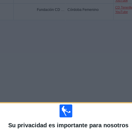
YouTube
CD Tenerif
Fundación CD Tenerife
Córdoba Femenino
YouTube
Más días
Su privacidad es importante para nosotros