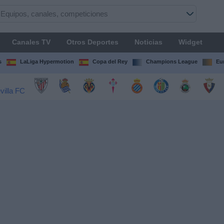
Canales TV
Otros Deportes
Noticias
Widget
s
LaLiga Hypermotion
Copa del Rey
Champions League
Eu