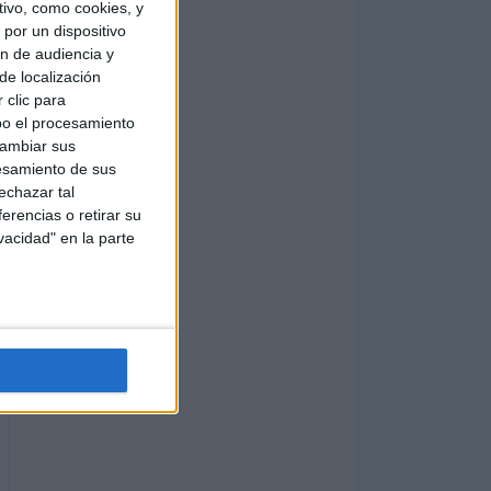
ivo, como cookies, y
por un dispositivo
ón de audiencia y
de localización
 clic para
bo el procesamiento
cambiar sus
esamiento de sus
echazar tal
erencias o retirar su
vacidad" en la parte