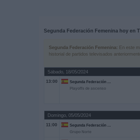
Deportes
Noticias
Segunda Federación Femenina hoy en TV
Widget
Segunda Federación Femenina:
En este mo
historial de partidos televisados anteriorment
Sábado, 18/05/2024
13:00
Segunda Federación Femenina
Playoffs de ascenso
Domingo, 05/05/2024
11:00
Segunda Federación Femenina
Grupo Norte