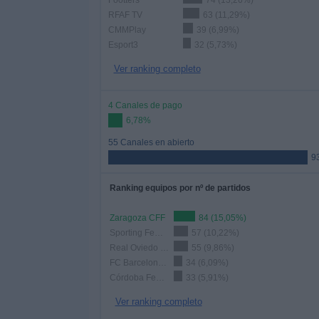
Footters
74 (13,26%)
RFAF TV
63 (11,29%)
CMMPlay
39 (6,99%)
Esport3
32 (5,73%)
Ver ranking completo
4 Canales de pago
6,78%
55 Canales en abierto
9
Ranking equipos por nº de partidos
Zaragoza CFF
84 (15,05%)
Sporting Femenino
57 (10,22%)
Real Oviedo Femenino
55 (9,86%)
FC Barcelona B Femenino
34 (6,09%)
Córdoba Femenino
33 (5,91%)
Ver ranking completo