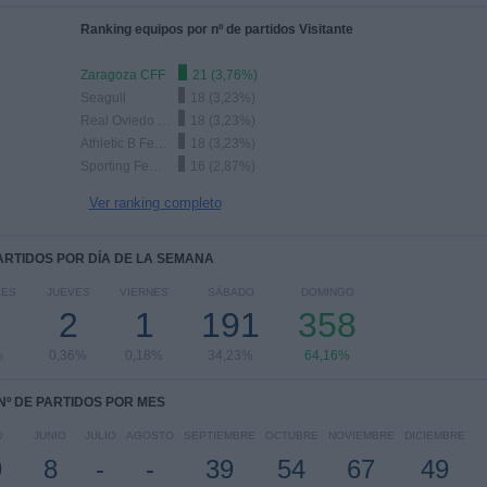
Ranking equipos por nº de partidos Visitante
Zaragoza CFF
21 (3,76%)
Seagull
18 (3,23%)
Real Oviedo Femenino
18 (3,23%)
Athletic B Femenino
18 (3,23%)
Sporting Femenino
16 (2,87%)
Ver ranking completo
PARTIDOS POR DÍA DE LA SEMANA
LES
JUEVES
VIERNES
SÁBADO
DOMINGO
2
1
191
358
%
0,36%
0,18%
34,23%
64,16%
Nº DE PARTIDOS POR MES
O
JUNIO
JULIO
AGOSTO
SEPTIEMBRE
OCTUBRE
NOVIEMBRE
DICIEMBRE
9
8
-
-
39
54
67
49