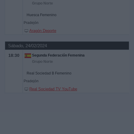
Grupo Norte
Huesca Femenino
Pradejón
Aragón Deporte
Sábado, 24/02/2024
18:30
Segunda Federación Femenina
Grupo Norte
Real Sociedad B Femenino
Pradejón
Real Sociedad TV YouTube