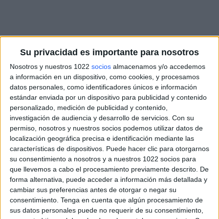
Su privacidad es importante para nosotros
Nosotros y nuestros 1022
socios
almacenamos y/o accedemos
a información en un dispositivo, como cookies, y procesamos
datos personales, como identificadores únicos e información
estándar enviada por un dispositivo para publicidad y contenido
personalizado, medición de publicidad y contenido,
investigación de audiencia y desarrollo de servicios.
Con su
permiso, nosotros y nuestros socios podemos utilizar datos de
localización geográfica precisa e identificación mediante las
características de dispositivos. Puede hacer clic para otorgarnos
su consentimiento a nosotros y a nuestros 1022 socios para
que llevemos a cabo el procesamiento previamente descrito. De
forma alternativa, puede acceder a información más detallada y
cambiar sus preferencias antes de otorgar o negar su
consentimiento.
Tenga en cuenta que algún procesamiento de
sus datos personales puede no requerir de su consentimiento,