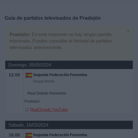
Deportes
Guía de partidos televisados de
Pradejón
Noticias
×
Pradejón:
En este momento no hay ningún partido
Widget
televisado. Puedes consultar el historial de partidos
televisados anteriormente.
Domingo, 05/05/2024
12:00
Segunda Federación Femenina
Grupo Norte
Real Oviedo Femenino
Pradejón
RealOviedo YouTube
Sábado, 16/03/2024
16:00
Segunda Federación Femenina