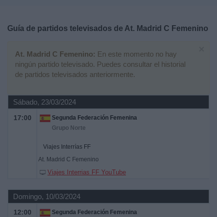
Deportes
Guía de partidos televisados de
At. Madrid C Femenino
Noticias
×
At. Madrid C Femenino:
En este momento no hay
Widget
ningún partido televisado. Puedes consultar el historial
de partidos televisados anteriormente.
Sábado, 23/03/2024
17:00
Segunda Federación Femenina
Grupo Norte
Viajes Interrías FF
At. Madrid C Femenino
Viajes Interrias FF YouTube
Domingo, 10/03/2024
12:00
Segunda Federación Femenina