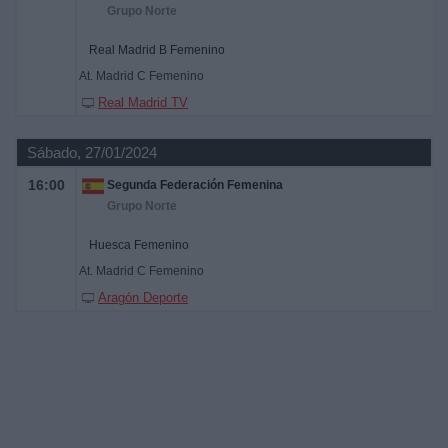
Grupo Norte
Real Madrid B Femenino
At. Madrid C Femenino
Real Madrid TV
Sábado, 27/01/2024
16:00
Segunda Federación Femenina
Grupo Norte
Huesca Femenino
At. Madrid C Femenino
Aragón Deporte