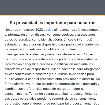
Su privacidad es importante para nosotros
Nosotros y nuestros 1022
socios
almacenamos y/o accedemos
a información en un dispositivo, como cookies, y procesamos
datos personales, como identificadores únicos e información
estándar enviada por un dispositivo para publicidad y contenido
personalizado, medición de publicidad y contenido,
investigación de audiencia y desarrollo de servicios.
Con su
permiso, nosotros y nuestros socios podemos utilizar datos de
localización geográfica precisa e identificación mediante las
características de dispositivos. Puede hacer clic para otorgarnos
su consentimiento a nosotros y a nuestros 1022 socios para
que llevemos a cabo el procesamiento previamente descrito. De
forma alternativa, puede acceder a información más detallada y
cambiar sus preferencias antes de otorgar o negar su
consentimiento.
Tenga en cuenta que algún procesamiento de
sus datos personales puede no requerir de su consentimiento,
pero usted tiene el derecho de rechazar tal procesamiento. Sus