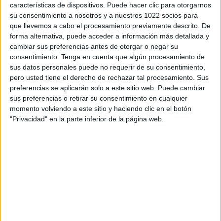
características de dispositivos. Puede hacer clic para otorgarnos
su consentimiento a nosotros y a nuestros 1022 socios para
que llevemos a cabo el procesamiento previamente descrito. De
forma alternativa, puede acceder a información más detallada y
cambiar sus preferencias antes de otorgar o negar su
consentimiento.
Tenga en cuenta que algún procesamiento de
sus datos personales puede no requerir de su consentimiento,
pero usted tiene el derecho de rechazar tal procesamiento. Sus
preferencias se aplicarán solo a este sitio web. Puede cambiar
sus preferencias o retirar su consentimiento en cualquier
momento volviendo a este sitio y haciendo clic en el botón
"Privacidad" en la parte inferior de la página web.