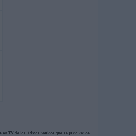
a en TV
de los últimos partidos que se pudo ver del