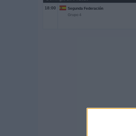
18:00
Segunda Federación
Grupo 4