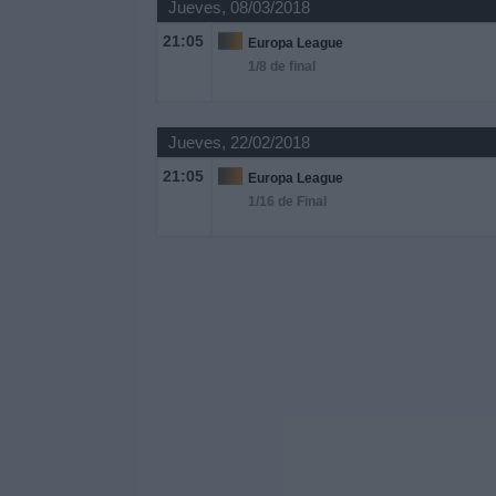
Jueves, 08/03/2018
21:05
Europa League
1/8 de final
Jueves, 22/02/2018
21:05
Europa League
1/16 de Final