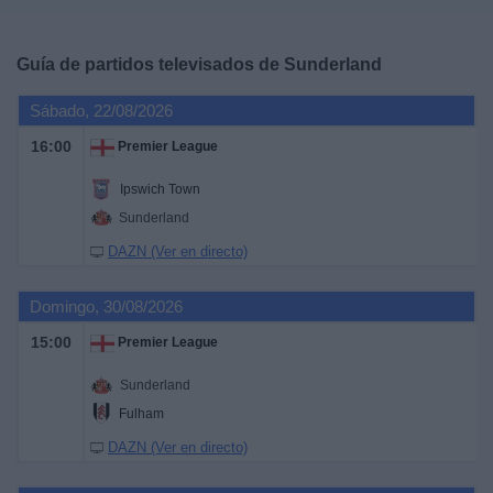
Deportes
Guía de partidos televisados de
Sunderland
Noticias
Sábado, 22/08/2026
Widget
16:00
Premier League
Ipswich Town
Sunderland
DAZN (Ver en directo)
Domingo, 30/08/2026
15:00
Premier League
Sunderland
Fulham
DAZN (Ver en directo)