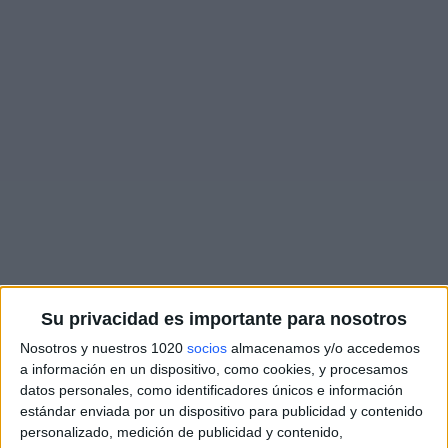
Su privacidad es importante para nosotros
Nosotros y nuestros 1020
socios
almacenamos y/o accedemos
a información en un dispositivo, como cookies, y procesamos
datos personales, como identificadores únicos e información
estándar enviada por un dispositivo para publicidad y contenido
personalizado, medición de publicidad y contenido,