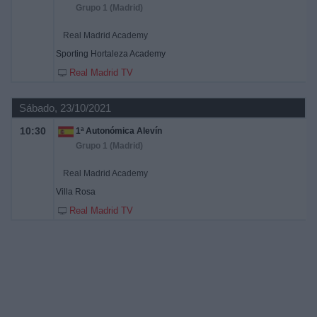
Grupo 1 (Madrid)
Real Madrid Academy
Sporting Hortaleza Academy
Real Madrid TV
Sábado, 23/10/2021
10:30
1ª Autonómica Alevín
Grupo 1 (Madrid)
Real Madrid Academy
Villa Rosa
Real Madrid TV