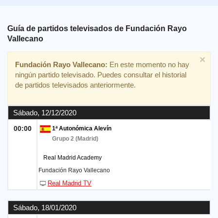
Deportes
Guía de partidos televisados de
Fundación Rayo
Noticias
Vallecano
×
Widget
Fundación Rayo Vallecano:
En este momento no hay
ningún partido televisado. Puedes consultar el historial
de partidos televisados anteriormente.
Sábado, 12/12/2020
00:00
1ª Autonómica Alevín
Grupo 2 (Madrid)
Real Madrid Academy
Fundación Rayo Vallecano
Real Madrid TV
Sábado, 18/01/2020