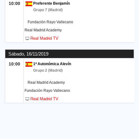
10:00
Preferente Benjamín
Grupo 7 (Madrid)
Fundación Rayo Vallecano
Real Madrid Academy
Real Madrid TV
Sábado, 16/11/2019
10:00
1ª Autonómica Alevín
Grupo 2 (Madrid)
Real Madrid Academy
Fundación Rayo Vallecano
Real Madrid TV