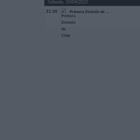
Sábado, 16/04/2022
21:00
Primera División de Chile