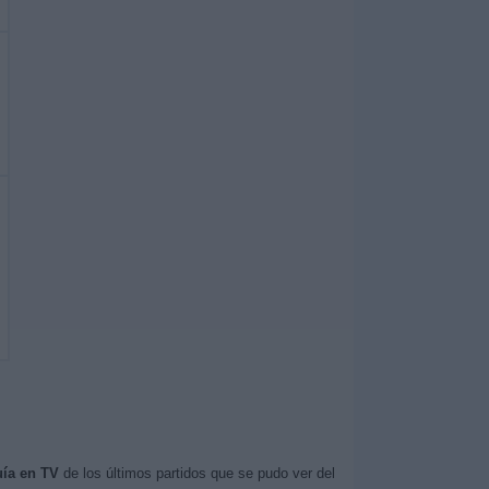
ía en TV
de los últimos partidos que se pudo ver del