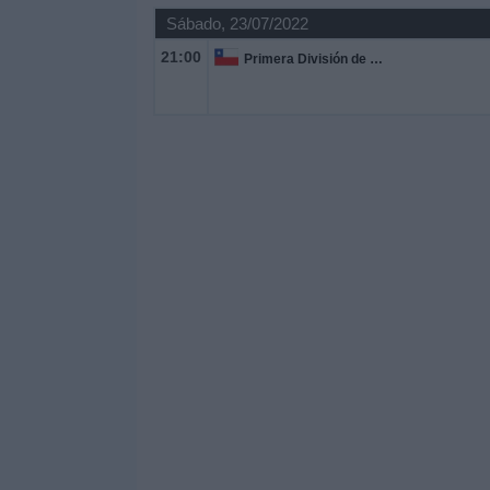
Sábado, 23/07/2022
21:00
Primera División de Chile