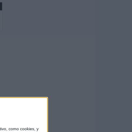
ivo, como cookies, y