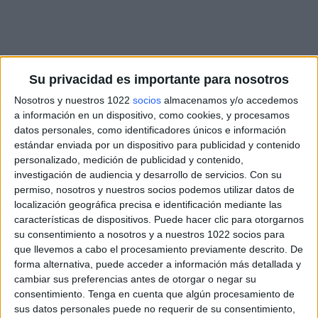
Su privacidad es importante para nosotros
Nosotros y nuestros 1022
socios
almacenamos y/o accedemos
a información en un dispositivo, como cookies, y procesamos
datos personales, como identificadores únicos e información
estándar enviada por un dispositivo para publicidad y contenido
personalizado, medición de publicidad y contenido,
investigación de audiencia y desarrollo de servicios.
Con su
permiso, nosotros y nuestros socios podemos utilizar datos de
localización geográfica precisa e identificación mediante las
características de dispositivos. Puede hacer clic para otorgarnos
su consentimiento a nosotros y a nuestros 1022 socios para
que llevemos a cabo el procesamiento previamente descrito. De
forma alternativa, puede acceder a información más detallada y
cambiar sus preferencias antes de otorgar o negar su
consentimiento.
Tenga en cuenta que algún procesamiento de
sus datos personales puede no requerir de su consentimiento,