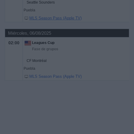
Seattle Sounders
Puebla
MLS Season Pass (Apple TV)
Miércoles, 06/08/2025
02:00
Leagues Cup
Fase de grupos
CF Montréal
Puebla
MLS Season Pass (Apple TV)