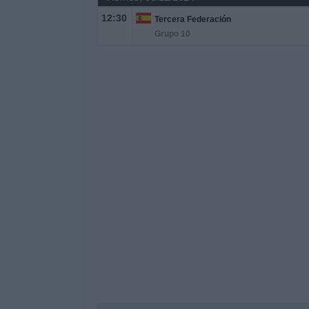
12:30
Tercera Federación
Grupo 10