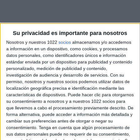
Su privacidad es importante para nosotros
Nosotros y nuestros 1022
socios
almacenamos y/o accedemos
a información en un dispositivo, como cookies, y procesamos
datos personales, como identificadores únicos e información
estándar enviada por un dispositivo para publicidad y contenido
personalizado, medición de publicidad y contenido,
investigación de audiencia y desarrollo de servicios.
Con su
permiso, nosotros y nuestros socios podemos utilizar datos de
localización geográfica precisa e identificación mediante las
características de dispositivos. Puede hacer clic para otorgarnos
su consentimiento a nosotros y a nuestros 1022 socios para
que llevemos a cabo el procesamiento previamente descrito. De
forma alternativa, puede acceder a información más detallada y
cambiar sus preferencias antes de otorgar o negar su
consentimiento.
Tenga en cuenta que algún procesamiento de
sus datos personales puede no requerir de su consentimiento,