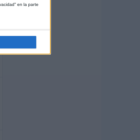
vacidad" en la parte