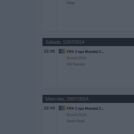
Final
Sábado, 12/07/2014
22:00
FIFA Copa Mundial 2026
Brasil 2014
3/4 Puesto
Miércoles, 09/07/2014
22:00
FIFA Copa Mundial 2026
Brasil 2014
Semi-Final