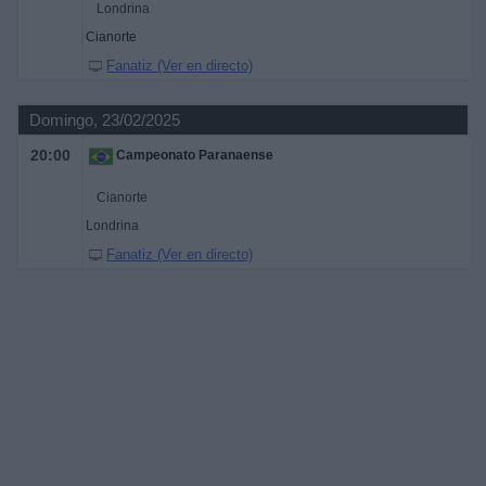
Londrina
Cianorte
Fanatiz (Ver en directo)
Domingo, 23/02/2025
20:00
Campeonato Paranaense
Cianorte
Londrina
Fanatiz (Ver en directo)