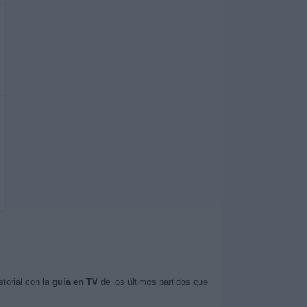
torial con la
guía en TV
de los últimos partidos que