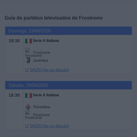
Deportes
Guía de partidos televisados de
Frosinone
Noticias
Domingo, 23/08/2026
Widget
18:30
Serie A Italiana
Frosinone
Juventus
DAZN (Ver en directo)
Sábado, 29/08/2026
18:30
Serie A Italiana
Fiorentina
Frosinone
DAZN (Ver en directo)