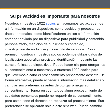
Su privacidad es importante para nosotros
Nosotros y nuestros 1022
socios
almacenamos y/o accedemos
a información en un dispositivo, como cookies, y procesamos
datos personales, como identificadores únicos e información
estándar enviada por un dispositivo para publicidad y contenido
personalizado, medición de publicidad y contenido,
investigación de audiencia y desarrollo de servicios.
Con su
permiso, nosotros y nuestros socios podemos utilizar datos de
localización geográfica precisa e identificación mediante las
características de dispositivos. Puede hacer clic para otorgarnos
su consentimiento a nosotros y a nuestros 1022 socios para
que llevemos a cabo el procesamiento previamente descrito. De
forma alternativa, puede acceder a información más detallada y
cambiar sus preferencias antes de otorgar o negar su
consentimiento.
Tenga en cuenta que algún procesamiento de
sus datos personales puede no requerir de su consentimiento,
pero usted tiene el derecho de rechazar tal procesamiento. Sus
preferencias se aplicarán solo a este sitio web. Puede cambiar