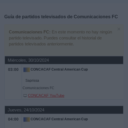
Deportes
Guía de partidos televisados de
Comunicaciones FC
Noticias
×
Comunicaciones FC:
En este momento no hay ningún
Widget
partido televisado. Puedes consultar el historial de
partidos televisados anteriormente.
Miércoles, 30/10/2024
03:00
CONCACAF Central American Cup
Saprissa
Comunicaciones FC
CONCACAF YouTube
Jueves, 24/10/2024
04:00
CONCACAF Central American Cup