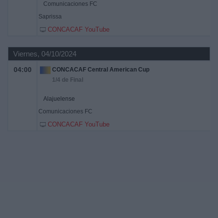
Comunicaciones FC
Saprissa
CONCACAF YouTube
Viernes, 04/10/2024
04:00
CONCACAF Central American Cup
1/4 de Final
Alajuelense
Comunicaciones FC
CONCACAF YouTube