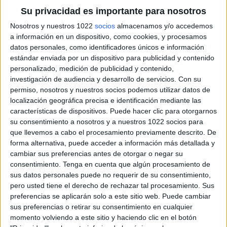
Su privacidad es importante para nosotros
Nosotros y nuestros 1022
socios
almacenamos y/o accedemos
a información en un dispositivo, como cookies, y procesamos
datos personales, como identificadores únicos e información
estándar enviada por un dispositivo para publicidad y contenido
personalizado, medición de publicidad y contenido,
investigación de audiencia y desarrollo de servicios.
Con su
permiso, nosotros y nuestros socios podemos utilizar datos de
localización geográfica precisa e identificación mediante las
características de dispositivos. Puede hacer clic para otorgarnos
su consentimiento a nosotros y a nuestros 1022 socios para
que llevemos a cabo el procesamiento previamente descrito. De
forma alternativa, puede acceder a información más detallada y
cambiar sus preferencias antes de otorgar o negar su
consentimiento.
Tenga en cuenta que algún procesamiento de
sus datos personales puede no requerir de su consentimiento,
pero usted tiene el derecho de rechazar tal procesamiento. Sus
preferencias se aplicarán solo a este sitio web. Puede cambiar
sus preferencias o retirar su consentimiento en cualquier
momento volviendo a este sitio y haciendo clic en el botón