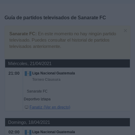
Deportes
Guía de partidos televisados de
Sanarate FC
Noticias
×
Sanarate FC:
En este momento no hay ningún partido
Widget
televisado. Puedes consultar el historial de partidos
televisados anteriormente.
Miércoles, 21/04/2021
21:00
Liga Nacional Guatemala
Torneo Clausura
Sanarate FC
Deportivo Iztapa
Fanatiz (Ver en directo)
Domingo, 18/04/2021
02:00
Liga Nacional Guatemala