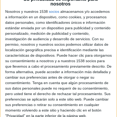
Indonesia
nosotros
Mali
Nosotros y nuestros 1538
socios
almacenamos y/o accedemos
FIFA+
a información en un dispositivo, como cookies, y procesamos
datos personales, como identificadores únicos e información
estándar enviada por un dispositivo para publicidad y contenido
Viernes, 10/10/2025
personalizado, medición de publicidad y contenido,
15:00
Amistoso Sub-23
investigación de audiencia y desarrollo de servicios.
Con su
permiso, nosotros y nuestros socios podemos utilizar datos de
Indonesia
localización geográfica precisa e identificación mediante las
India
características de dispositivos. Puede hacer clic para otorgarnos
su consentimiento a nosotros y a nuestros 1538 socios para
FIFA+
que llevemos a cabo el procesamiento previamente descrito. De
forma alternativa, puede acceder a información más detallada y
cambiar sus preferencias antes de otorgar o negar su
consentimiento.
Tenga en cuenta que algún procesamiento de
sus datos personales puede no requerir de su consentimiento,
pero usted tiene el derecho de rechazar tal procesamiento. Sus
preferencias se aplicarán solo a este sitio web. Puede cambiar
sus preferencias o retirar su consentimiento en cualquier
momento volviendo a este sitio y haciendo clic en el botón
"Privacidad" en la parte inferior de la página web.