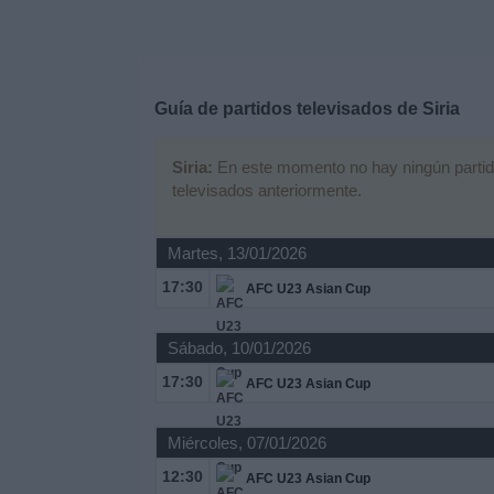
Deportes
Noticias
Guía de partidos televisados de
Siria
Widget
Siria:
En este momento no hay ningún partido 
televisados anteriormente.
Martes, 13/01/2026
17:30
AFC U23 Asian Cup
Sábado, 10/01/2026
17:30
AFC U23 Asian Cup
Miércoles, 07/01/2026
12:30
AFC U23 Asian Cup