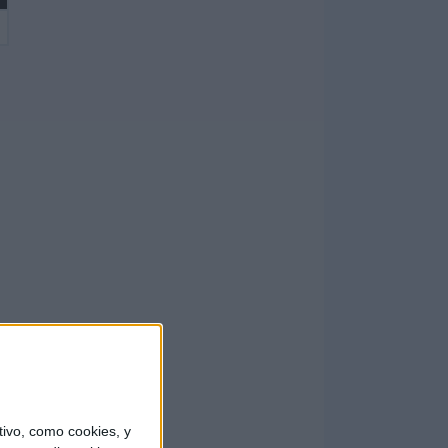
ivo, como cookies, y